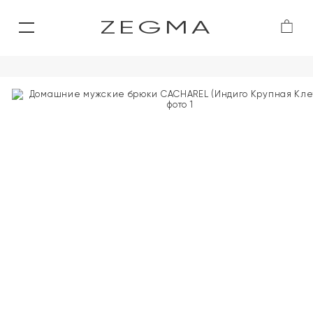
ZEGMA