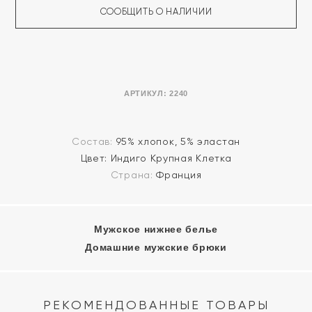
СООБЩИТЬ О НАЛИЧИИ
АРТИКУЛ:
2240
Состав:
95% хлопок, 5% эластан
Цвет:
Индиго Крупная Клетка
Страна:
Франция
Мужское нижнее белье
Домашние мужские брюки
РЕКОМЕНДОВАННЫЕ ТОВАРЫ