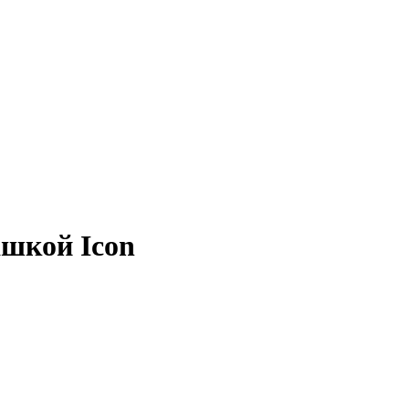
ашкой Icon