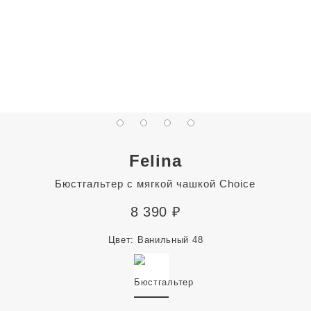
Felina
Бюстгальтер с мягкой чашкой Choice
8 390
₽
Цвет:
Ванильный 48