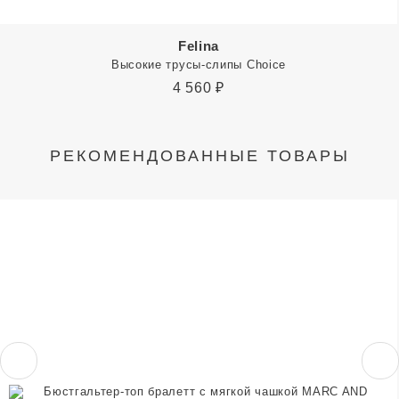
Felina
Высокие трусы-слипы Choice
4 560
₽
РЕКОМЕНДОВАННЫЕ ТОВАРЫ