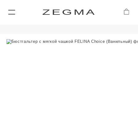
ZEGMA