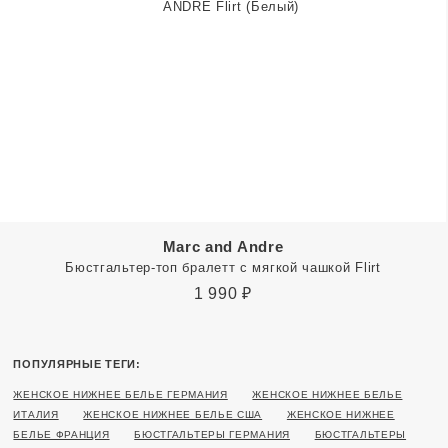
Marc and Andre
Бюстгальтер-топ бралетт с мягкой чашкой Flirt
1 990
₽
ПОПУЛЯРНЫЕ ТЕГИ:
ЖЕНСКОЕ НИЖНЕЕ БЕЛЬЕ ГЕРМАНИЯ
ЖЕНСКОЕ НИЖНЕЕ БЕЛЬЕ
ИТАЛИЯ
ЖЕНСКОЕ НИЖНЕЕ БЕЛЬЕ США
ЖЕНСКОЕ НИЖНЕЕ
БЕЛЬЕ ФРАНЦИЯ
БЮСТГАЛЬТЕРЫ ГЕРМАНИЯ
БЮСТГАЛЬТЕРЫ