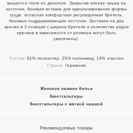
вышитого тюля по декольте. Закрытая мягкая чашка на
косточке, боковая вставка для идеализирования формы
груди, атласная комфортная регулируемая бретель,
боковые поддерживающие косточки. Застежка на два
крючка в 3 позиции ( ширина бретели и количество рядов
крючков в зависимости от размера могут быть
увеличены).
Состав:
61% полиэстер, 25% полиамид, 14% эластан
Страна:
Германия
Женское нижнее белье
Бюстгальтеры
Бюстгальтеры с мягкой чашкой
Рекомендуемые товары