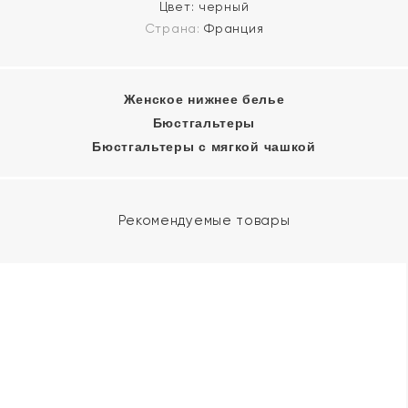
Цвет:
черный
Страна:
Франция
Женское нижнее белье
Бюстгальтеры
Бюстгальтеры с мягкой чашкой
Рекомендуемые товары