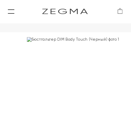
ZEGMA