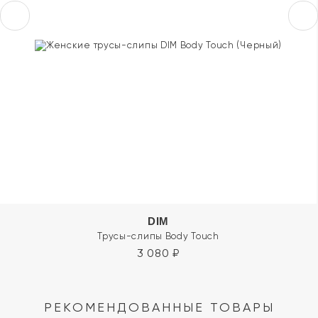
DIM
Трусы-слипы Body Touch
3 080
₽
РЕКОМЕНДОВАННЫЕ ТОВАРЫ