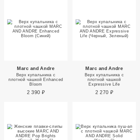
Marc and Andre
Marc and Andre
Верх купальника с
Верх купальника с
плотной чашкой Enhanced
плотной чашкой
Bloom
Expressive Life
2 390
₽
2 270
₽