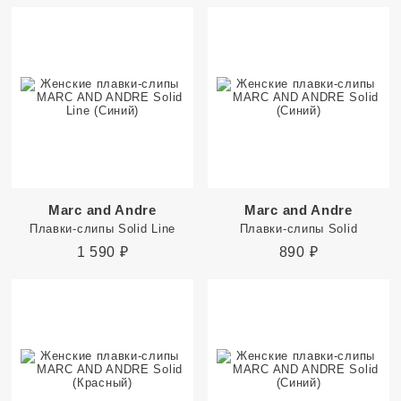
Marc and Andre
Marc and Andre
Плавки-слипы Solid Line
Плавки-слипы Solid
1 590
₽
890
₽