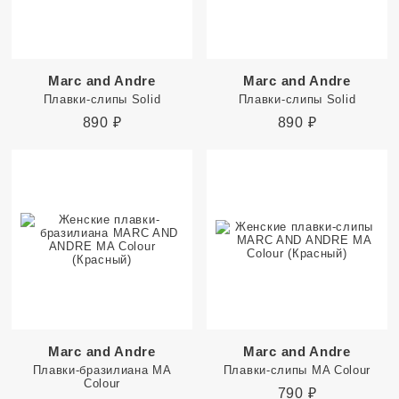
Marc and Andre
Marc and Andre
Плавки-слипы Solid
Плавки-слипы Solid
890
₽
890
₽
Marc and Andre
Marc and Andre
Плавки-бразилиана MA
Плавки-слипы MA Colour
Colour
790
₽