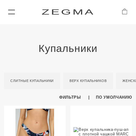
ZEGMA
Купальники
СЛИТНЫЕ КУПАЛЬНИКИ
ВЕРХ КУПАЛЬНИКОВ
ЖЕНСК
ФИЛЬТРЫ
ПО УМОЛЧАНИЮ