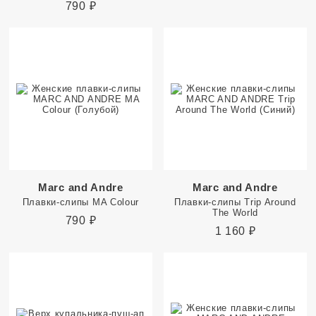
790
₽
Marc and Andre
Marc and Andre
Плавки-слипы MA Colour
Плавки-слипы Trip Around
The World
790
₽
1 160
₽