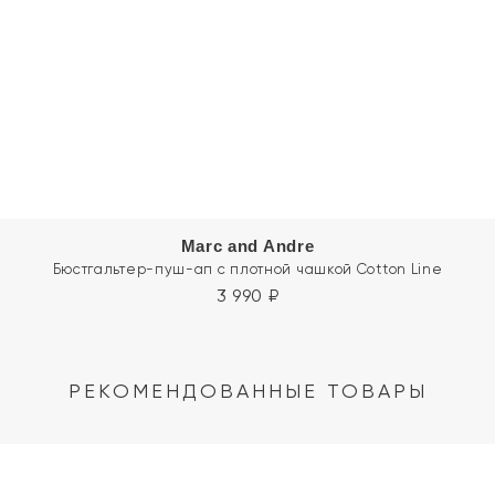
Marc and Andre
Бюстгальтер-пуш-ап с плотной чашкой Cotton Line
3 990
₽
РЕКОМЕНДОВАННЫЕ ТОВАРЫ