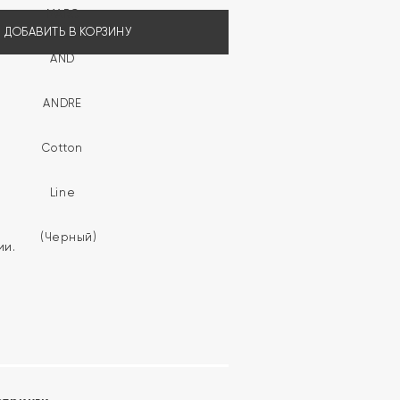
ДОБАВИТЬ В КОРЗИНУ
ии.