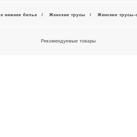
е нижнее белье
Женские трусы
Женские трусы-
Рекомендуемые товары