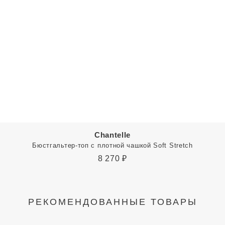
Chantelle
Бюстгальтер-топ с плотной чашкой Soft Stretch
8 270
₽
РЕКОМЕНДОВАННЫЕ ТОВАРЫ