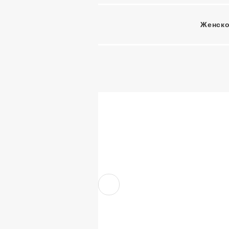
Женско