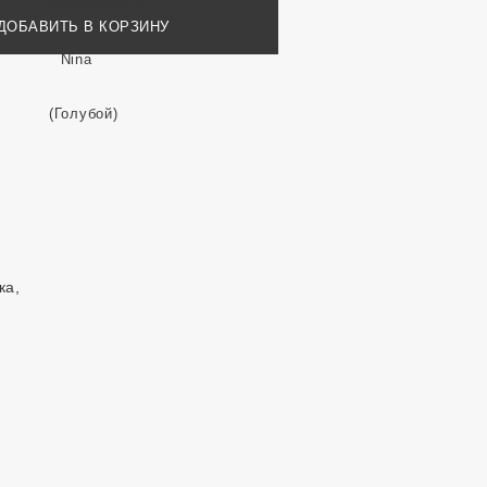
ДОБАВИТЬ В КОРЗИНУ
ка,