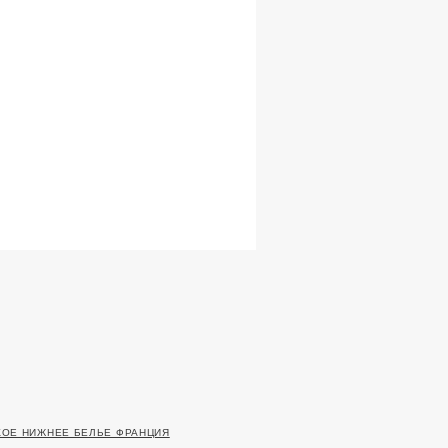
ОЕ НИЖНЕЕ БЕЛЬЕ ФРАНЦИЯ