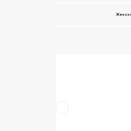
Женск