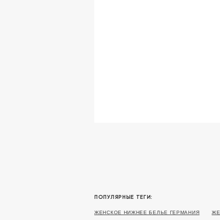
ПОПУЛЯРНЫЕ ТЕГИ:
ЖЕНСКОЕ НИЖНЕЕ БЕЛЬЕ ГЕРМАНИЯ
ЖЕ