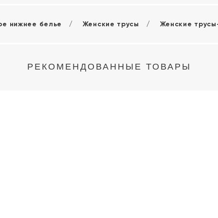
ое нижнее белье
Женские трусы
Женские трусы
РЕКОМЕНДОВАННЫЕ ТОВАРЫ