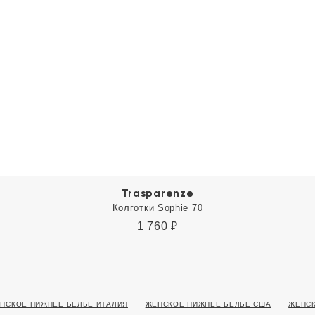
Trasparenze
Колготки Sophie 70
1 760
₽
НСКОЕ НИЖНЕЕ БЕЛЬЕ ИТАЛИЯ
ЖЕНСКОЕ НИЖНЕЕ БЕЛЬЕ США
ЖЕНСК