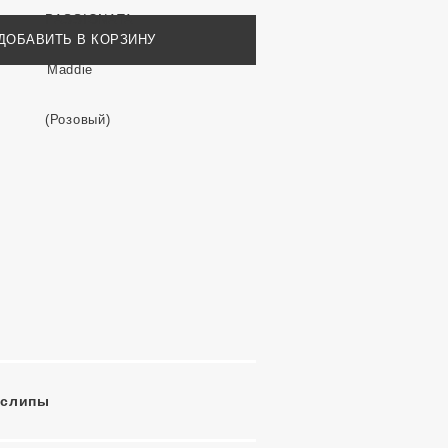
ДОБАВИТЬ В КОРЗИНУ
-слипы