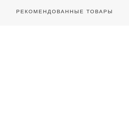
РЕКОМЕНДОВАННЫЕ ТОВАРЫ