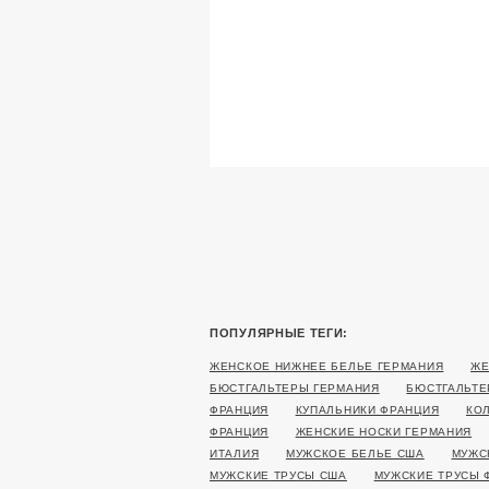
ПОПУЛЯРНЫЕ ТЕГИ:
ЖЕНСКОЕ НИЖНЕЕ БЕЛЬЕ ГЕРМАНИЯ
ЖЕ
БЮСТГАЛЬТЕРЫ ГЕРМАНИЯ
БЮСТГАЛЬТЕ
ФРАНЦИЯ
КУПАЛЬНИКИ ФРАНЦИЯ
КО
ФРАНЦИЯ
ЖЕНСКИЕ НОСКИ ГЕРМАНИЯ
ИТАЛИЯ
МУЖСКОЕ БЕЛЬЕ США
МУЖС
МУЖСКИЕ ТРУСЫ США
МУЖСКИЕ ТРУСЫ 