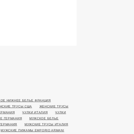
ОЕ НИЖНЕЕ БЕЛЬЕ ФРАНЦИЯ
НСКИЕ ТРУСЫ США
ЖЕНСКИЕ ТРУСЫ
ЕРМАНИЯ
ЧУЛКИ ИТАЛИЯ
ЧУЛКИ
Е ГЕРМАНИЯ
МУЖСКОЕ БЕЛЬЕ
ГЕРМАНИЯ
МУЖСКИЕ ТРУСЫ ИТАЛИЯ
МУЖСКИЕ ПИЖАМЫ EMPORIO ARMANI