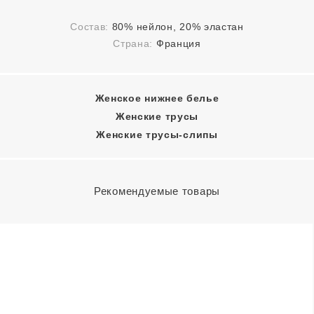
Состав:
80% нейлон, 20% эластан
Страна:
Франция
Женское нижнее белье
Женские трусы
Женские трусы-слипы
Рекомендуемые товары