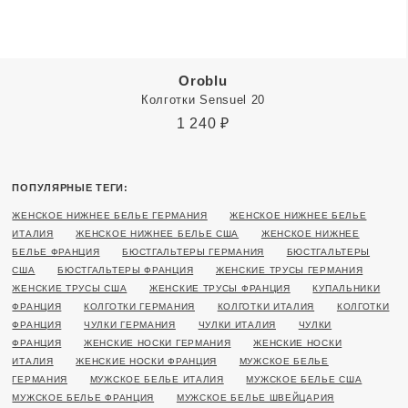
Oroblu
Колготки Sensuel 20
1 240
₽
ПОПУЛЯРНЫЕ ТЕГИ:
ЖЕНСКОЕ НИЖНЕЕ БЕЛЬЕ ГЕРМАНИЯ
ЖЕНСКОЕ НИЖНЕЕ БЕЛЬЕ
ИТАЛИЯ
ЖЕНСКОЕ НИЖНЕЕ БЕЛЬЕ США
ЖЕНСКОЕ НИЖНЕЕ
БЕЛЬЕ ФРАНЦИЯ
БЮСТГАЛЬТЕРЫ ГЕРМАНИЯ
БЮСТГАЛЬТЕРЫ
США
БЮСТГАЛЬТЕРЫ ФРАНЦИЯ
ЖЕНСКИЕ ТРУСЫ ГЕРМАНИЯ
ЖЕНСКИЕ ТРУСЫ США
ЖЕНСКИЕ ТРУСЫ ФРАНЦИЯ
КУПАЛЬНИКИ
ФРАНЦИЯ
КОЛГОТКИ ГЕРМАНИЯ
КОЛГОТКИ ИТАЛИЯ
КОЛГОТКИ
ФРАНЦИЯ
ЧУЛКИ ГЕРМАНИЯ
ЧУЛКИ ИТАЛИЯ
ЧУЛКИ
ФРАНЦИЯ
ЖЕНСКИЕ НОСКИ ГЕРМАНИЯ
ЖЕНСКИЕ НОСКИ
ИТАЛИЯ
ЖЕНСКИЕ НОСКИ ФРАНЦИЯ
МУЖСКОЕ БЕЛЬЕ
ГЕРМАНИЯ
МУЖСКОЕ БЕЛЬЕ ИТАЛИЯ
МУЖСКОЕ БЕЛЬЕ США
МУЖСКОЕ БЕЛЬЕ ФРАНЦИЯ
МУЖСКОЕ БЕЛЬЕ ШВЕЙЦАРИЯ