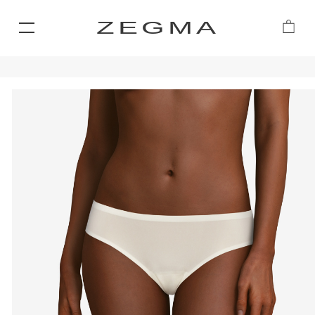
ZEGMA