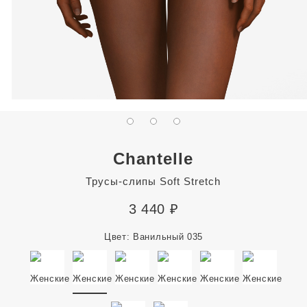
Chantelle
Трусы-слипы Soft Stretch
3 440
₽
Цвет:
Ванильный 035