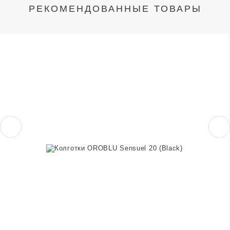
РЕКОМЕНДОВАННЫЕ ТОВАРЫ