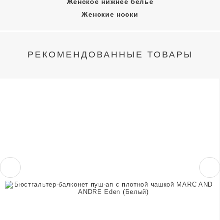
Женское нижнее белье
Женские носки
РЕКОМЕНДОВАННЫЕ ТОВАРЫ