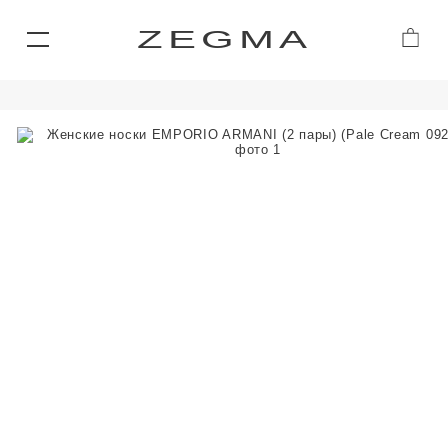
ZEGMA