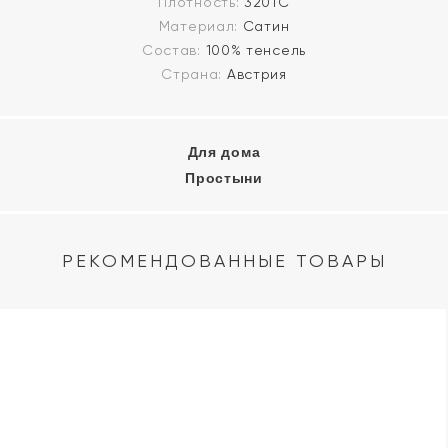
Плотность:
320ТС
Материал:
Сатин
Состав:
100% тенсель
Страна:
Австрия
Для дома
Простыни
РЕКОМЕНДОВАННЫЕ ТОВАРЫ