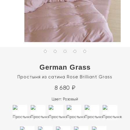
German Grass
Простыня из сатина Rose Brilliant Grass
8 680
₽
Цвет:
Розовый