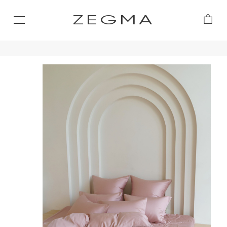
ZEGMA