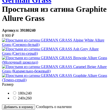
German Grass
Простыня из сатина Graphite
Allure Grass
Артикул:
39180240
8 900
₽
Размер
180x240
240x260
Сообщить о наличии
Добавить в корзину