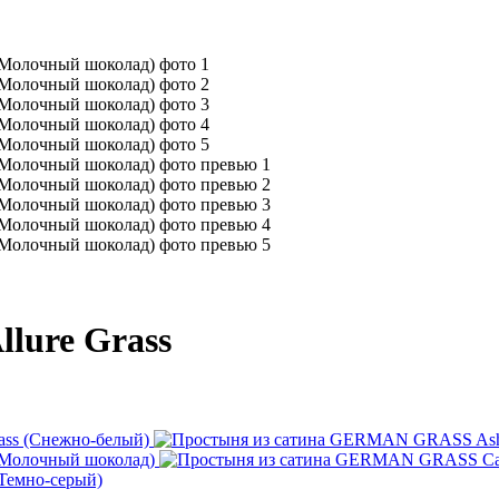
llure Grass