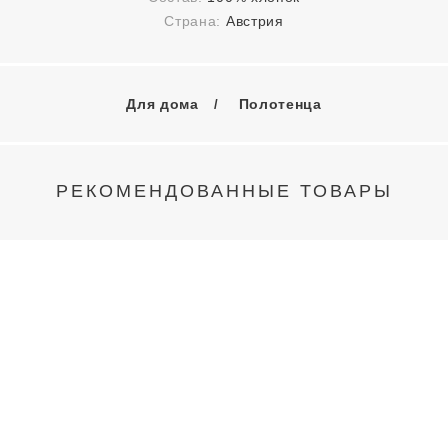
Страна:
Австрия
Для дома
Полотенца
РЕКОМЕНДОВАННЫЕ ТОВАРЫ