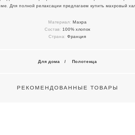
мме. Для полной релаксации предлагаем купить махровый хал
Материал:
Махра
Состав:
100% хлопок
Страна:
Франция
Для дома
Полотенца
РЕКОМЕНДОВАННЫЕ ТОВАРЫ