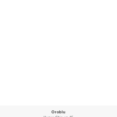
Oroblu