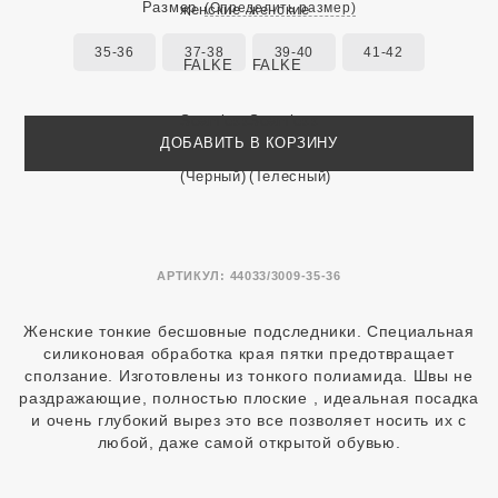
Размер
(Определить размер)
35-36
37-38
39-40
41-42
ДОБАВИТЬ В КОРЗИНУ
АРТИКУЛ:
44033/3009-35-36
Женские тонкие бесшовные подследники. Специальная
силиконовая обработка края пятки предотвращает
сползание. Изготовлены из тонкого полиамида. Швы не
раздражающие, полностью плоские , идеальная посадка
и очень глубокий вырез это все позволяет носить их с
любой, даже самой открытой обувью.