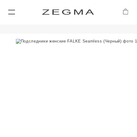
ZEGMA