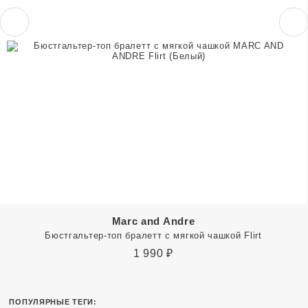
Marc and Andre
Бюстгальтер-топ бралетт с мягкой чашкой Flirt
1 990
₽
ПОПУЛЯРНЫЕ ТЕГИ: