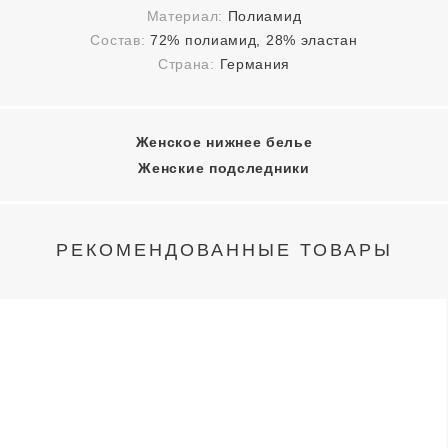
Материал:
Полиамид
Состав:
72% полиамид, 28% эластан
Страна:
Германия
Женское нижнее белье
Женские подследники
РЕКОМЕНДОВАННЫЕ ТОВАРЫ