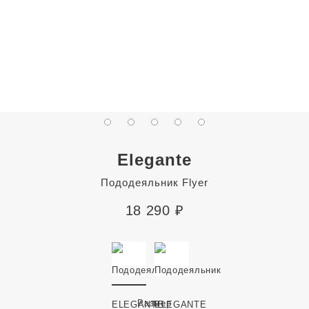
Elegante
Пододеяльник Flyer
18 290
₽
Размер