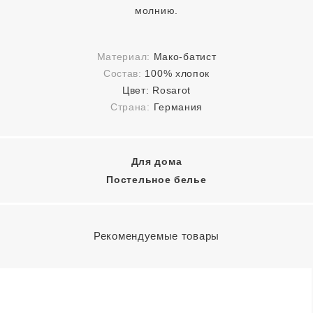
молнию.
Материал:
Мако-батист
Состав:
100% хлопок
Цвет:
Rosarot
Страна:
Германия
Для дома
Постельное белье
Рекомендуемые товары