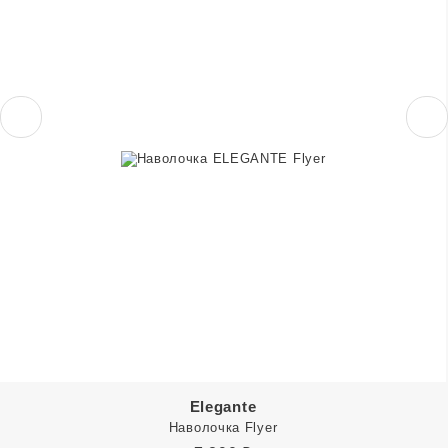
Elegante
Наволочка Flyer