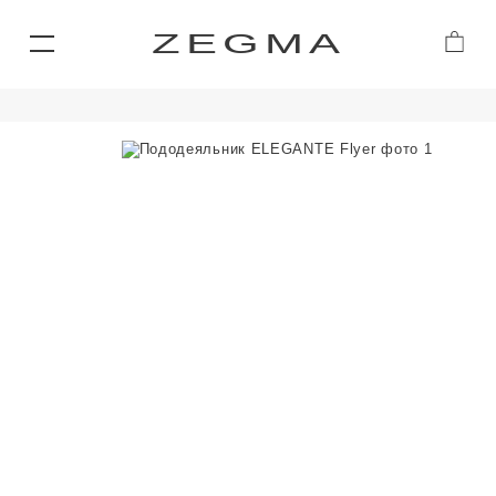
ZEGMA