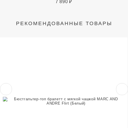
7 890
₽
РЕКОМЕНДОВАННЫЕ ТОВАРЫ