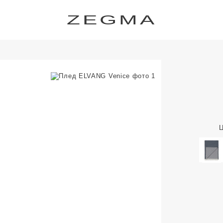
ZEGMA