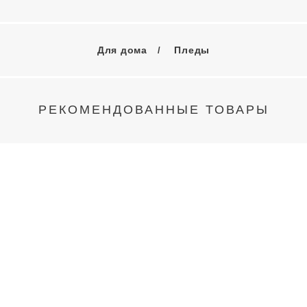
Для дома
Пледы
РЕКОМЕНДОВАННЫЕ ТОВАРЫ