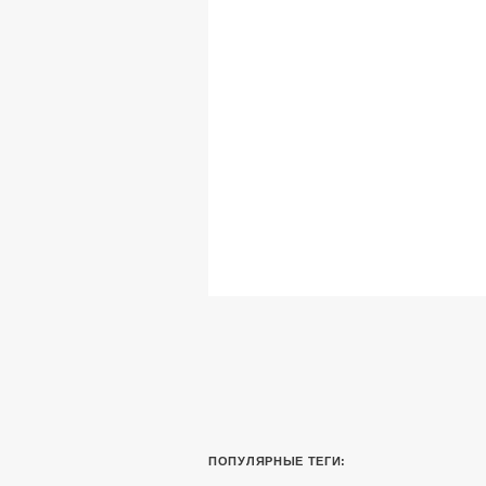
ПОПУЛЯРНЫЕ ТЕГИ: