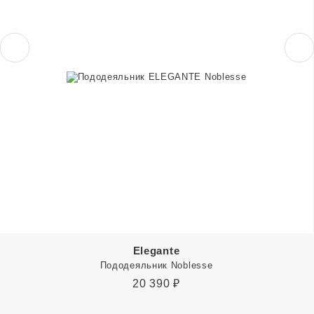
Elegante
Пододеяльник Noblesse
20 390
₽