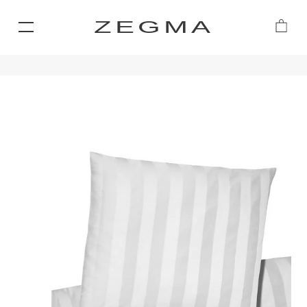
ZEGMA