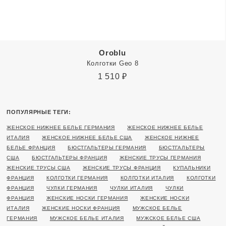
Oroblu
Колготки Geo 8
1 510
₽
ПОПУЛЯРНЫЕ ТЕГИ:
ЖЕНСКОЕ НИЖНЕЕ БЕЛЬЕ ГЕРМАНИЯ
ЖЕНСКОЕ НИЖНЕЕ БЕЛЬЕ
ИТАЛИЯ
ЖЕНСКОЕ НИЖНЕЕ БЕЛЬЕ США
ЖЕНСКОЕ НИЖНЕЕ
БЕЛЬЕ ФРАНЦИЯ
БЮСТГАЛЬТЕРЫ ГЕРМАНИЯ
БЮСТГАЛЬТЕРЫ
США
БЮСТГАЛЬТЕРЫ ФРАНЦИЯ
ЖЕНСКИЕ ТРУСЫ ГЕРМАНИЯ
ЖЕНСКИЕ ТРУСЫ США
ЖЕНСКИЕ ТРУСЫ ФРАНЦИЯ
КУПАЛЬНИКИ
ФРАНЦИЯ
КОЛГОТКИ ГЕРМАНИЯ
КОЛГОТКИ ИТАЛИЯ
КОЛГОТКИ
ФРАНЦИЯ
ЧУЛКИ ГЕРМАНИЯ
ЧУЛКИ ИТАЛИЯ
ЧУЛКИ
ФРАНЦИЯ
ЖЕНСКИЕ НОСКИ ГЕРМАНИЯ
ЖЕНСКИЕ НОСКИ
ИТАЛИЯ
ЖЕНСКИЕ НОСКИ ФРАНЦИЯ
МУЖСКОЕ БЕЛЬЕ
ГЕРМАНИЯ
МУЖСКОЕ БЕЛЬЕ ИТАЛИЯ
МУЖСКОЕ БЕЛЬЕ США