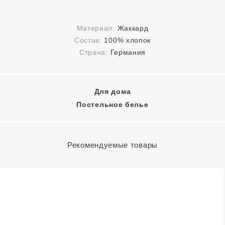
Материал:
Жаккард
Состав:
100% хлопок
Страна:
Германия
Для дома
Постельное белье
Рекомендуемые товары