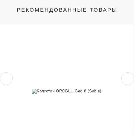
РЕКОМЕНДОВАННЫЕ ТОВАРЫ