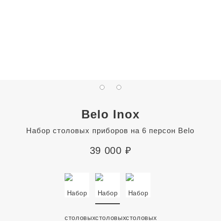
Belo Inox
Набор столовых приборов на 6 персон Belo
39 000
₽