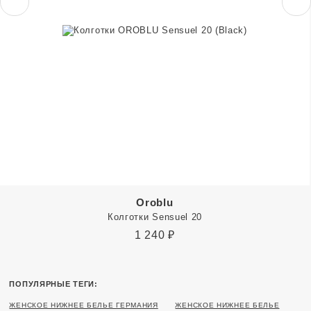
Oroblu
Колготки Sensuel 20
1 240
₽
ПОПУЛЯРНЫЕ ТЕГИ:
ЖЕНСКОЕ НИЖНЕЕ БЕЛЬЕ ГЕРМАНИЯ
ЖЕНСКОЕ НИЖНЕЕ БЕЛЬЕ