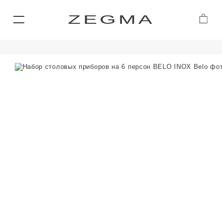
ZEGMA