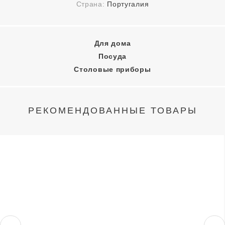
Страна:
Португалия
Для дома
Посуда
Столовые приборы
РЕКОМЕНДОВАННЫЕ ТОВАРЫ