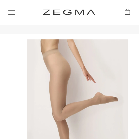
ZEGMA