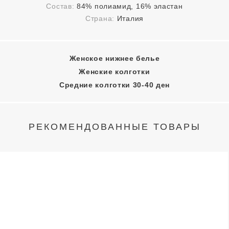
Состав:
84% полиамид, 16% эластан
Страна:
Италия
Женское нижнее белье
Женские колготки
Средние колготки 30-40 ден
РЕКОМЕНДОВАННЫЕ ТОВАРЫ