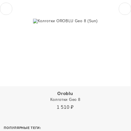
Oroblu
Колготки Geo 8
1 510
₽
ПОПУЛЯРНЫЕ ТЕГИ: