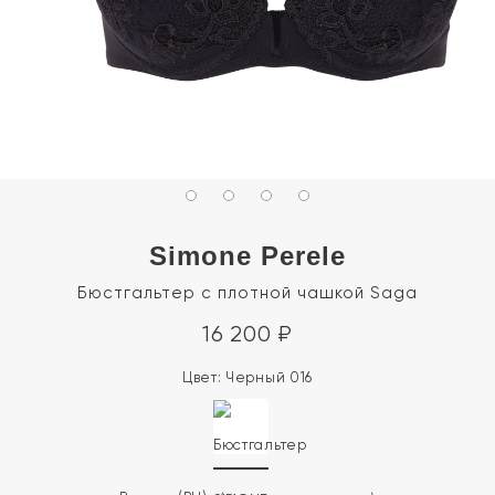
Simone Perele
Бюстгальтер с плотной чашкой Saga
16 200
₽
Цвет:
Черный 016