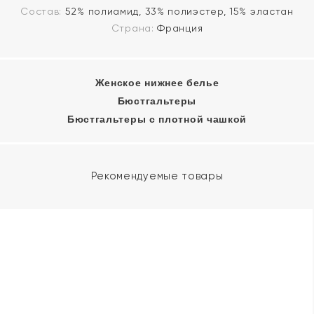
Состав:
52% полиамид, 33% полиэстер, 15% эластан
Страна:
Франция
Женское нижнее белье
Бюстгальтеры
Бюстгальтеры с плотной чашкой
Рекомендуемые товары