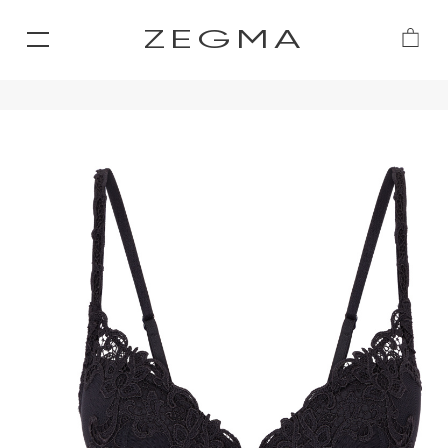
ZEGMA