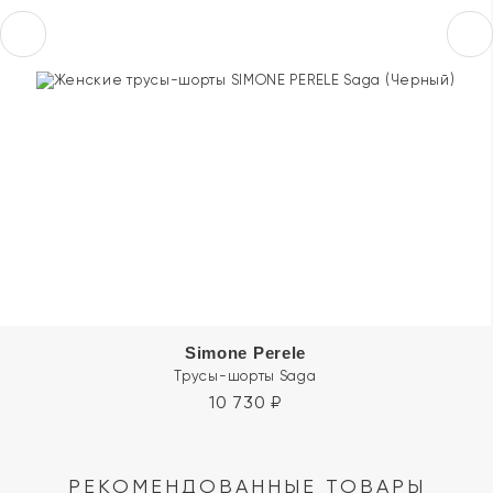
Simone Perele
Трусы-шорты Saga
10 730
₽
РЕКОМЕНДОВАННЫЕ ТОВАРЫ