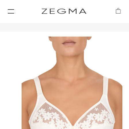
ZEGMA