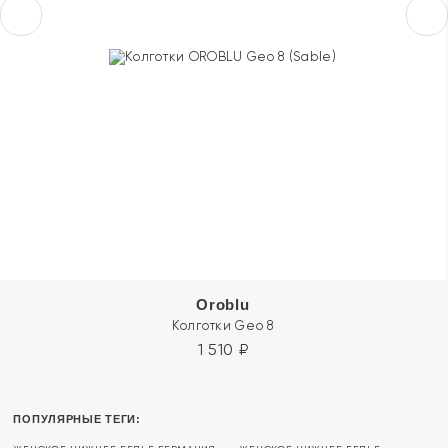
Oroblu
Колготки Geo 8
1 510
₽
ПОПУЛЯРНЫЕ ТЕГИ: