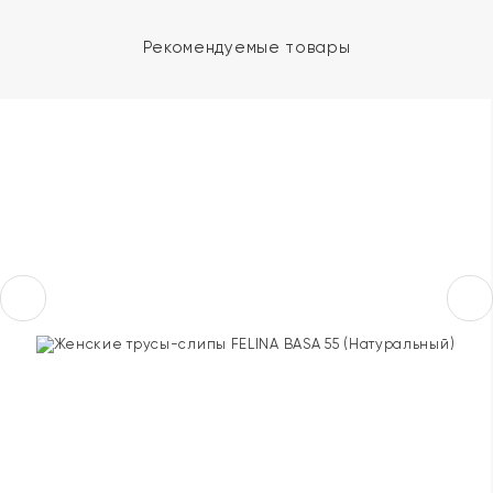
Рекомендуемые товары