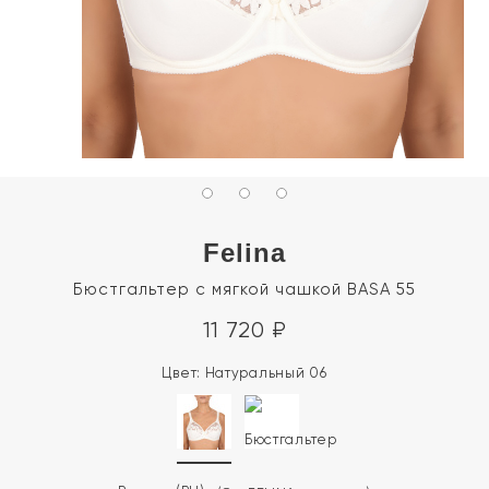
Felina
Бюстгальтер с мягкой чашкой BASA 55
11 720
₽
Цвет:
Натуральный 06