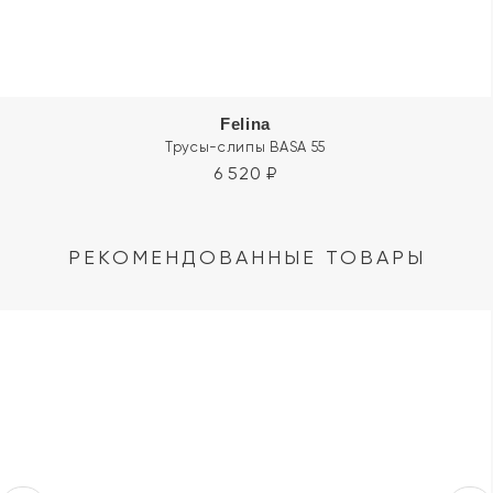
Felina
Трусы-слипы BASA 55
6 520
₽
РЕКОМЕНДОВАННЫЕ ТОВАРЫ