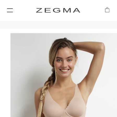
ZEGMA