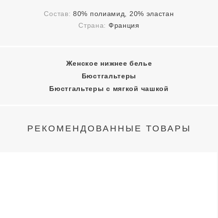
Состав:
80% полиамид, 20% эластан
Страна:
Франция
Женское нижнее белье
Бюстгальтеры
Бюстгальтеры с мягкой чашкой
РЕКОМЕНДОВАННЫЕ ТОВАРЫ