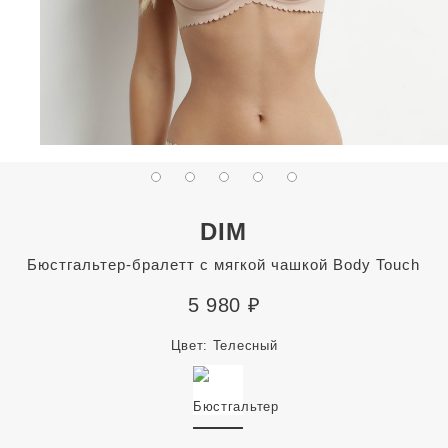
DIM
Бюстгальтер-бралетт с мягкой чашкой Body Touch
5 980
₽
Цвет:
Телесный