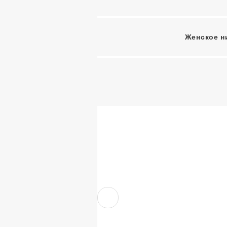
Женское н