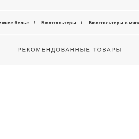
ижнее белье
Бюстгальтеры
Бюстгальтеры с мяг
РЕКОМЕНДОВАННЫЕ ТОВАРЫ