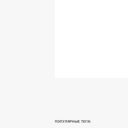
ПОПУЛЯРНЫЕ ТЕГИ: