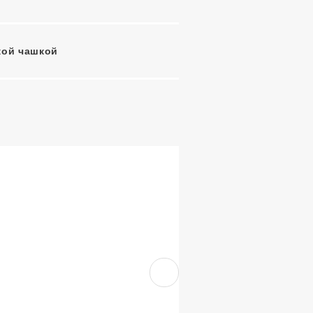
кой чашкой