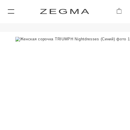
ZEGMA