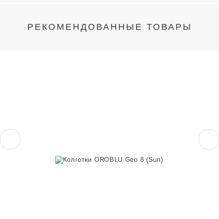
РЕКОМЕНДОВАННЫЕ ТОВАРЫ