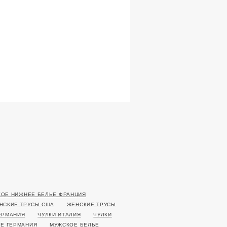
ОЕ НИЖНЕЕ БЕЛЬЕ ФРАНЦИЯ
НСКИЕ ТРУСЫ США
ЖЕНСКИЕ ТРУСЫ
ЕРМАНИЯ
ЧУЛКИ ИТАЛИЯ
ЧУЛКИ
Е ГЕРМАНИЯ
МУЖСКОЕ БЕЛЬЕ