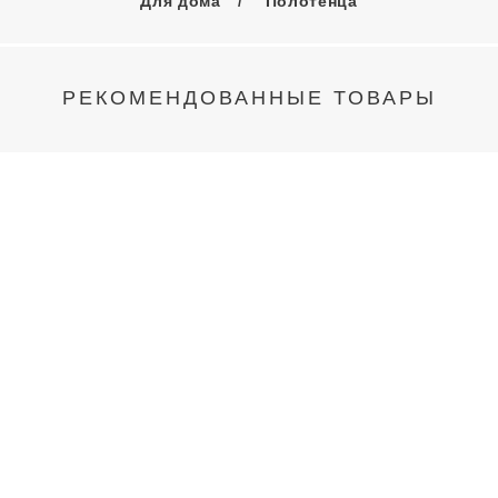
Для дома
Полотенца
РЕКОМЕНДОВАННЫЕ ТОВАРЫ