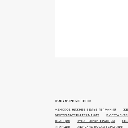
ПОПУЛЯРНЫЕ ТЕГИ:
ЖЕНСКОЕ НИЖНЕЕ БЕЛЬЕ ГЕРМАНИЯ
ЖЕ
БЮСТГАЛЬТЕРЫ ГЕРМАНИЯ
БЮСТГАЛЬТЕ
ФРАНЦИЯ
КУПАЛЬНИКИ ФРАНЦИЯ
КО
ФРАНЦИЯ
ЖЕНСКИЕ НОСКИ ГЕРМАНИЯ