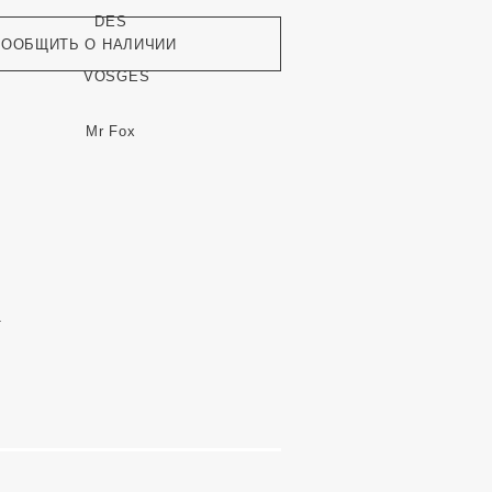
СООБЩИТЬ О НАЛИЧИИ
.