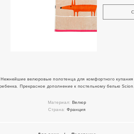
Нежнейшие велюровые полотенца для комфортного купания
ребенка. Прекрасное дополнение к постельному белью Scion
Материал:
Велюр
Страна:
Франция