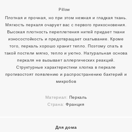
Плотная и прочная, но при этом нежная и гладкая ткань.
Мягкость перкаля очарует вас с первого прикосновения.
Высокая плотность переплетения нитей придает ткани
износостойкость и предотвращает скатывание. Кроме
того, перкаль хорошо хранит тепло. Поэтому спать в
такой постели мягко, тепло и уютно. Натуральная основа
перкаля не вызывает аллергических реакций.
Структурные характеристики хлопка в перкале
противостоят появлению и распространению бактерий и
микробов
Материал:
Перкаль
Страна:
Франция
Для дома