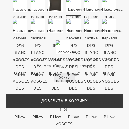
Размер
(Определить размер)
50x75
ДОБАВИТЬ В КОРЗИНУ