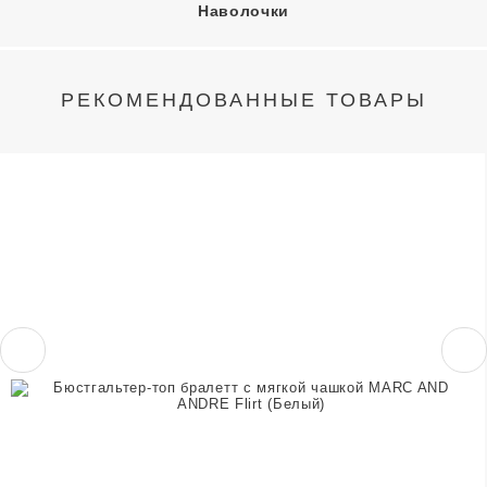
Наволочки
РЕКОМЕНДОВАННЫЕ ТОВАРЫ