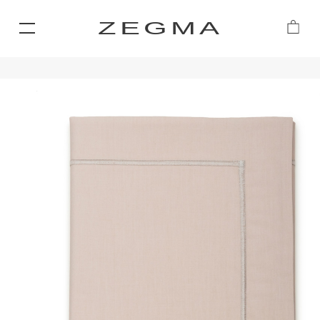
ZEGMA