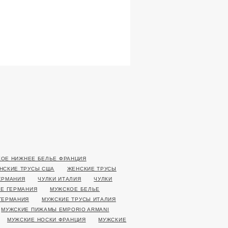
ОЕ НИЖНЕЕ БЕЛЬЕ ФРАНЦИЯ
НСКИЕ ТРУСЫ США
ЖЕНСКИЕ ТРУСЫ
ЕРМАНИЯ
ЧУЛКИ ИТАЛИЯ
ЧУЛКИ
Е ГЕРМАНИЯ
МУЖСКОЕ БЕЛЬЕ
ГЕРМАНИЯ
МУЖСКИЕ ТРУСЫ ИТАЛИЯ
МУЖСКИЕ ПИЖАМЫ EMPORIO ARMANI
МУЖСКИЕ НОСКИ ФРАНЦИЯ
МУЖСКИЕ