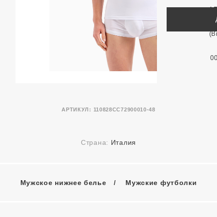
АРТИКУЛ:
110828CC72900010-48
Страна:
Италия
Мужское нижнее белье
Мужские футболки