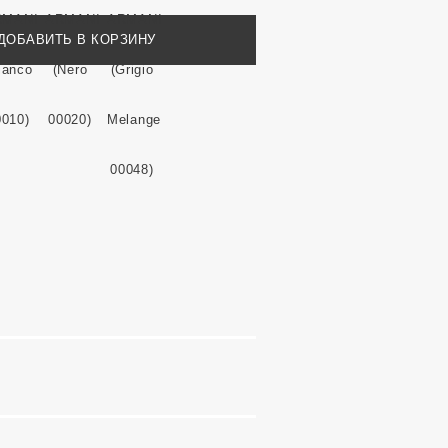
ДОБАВИТЬ В КОРЗИНУ