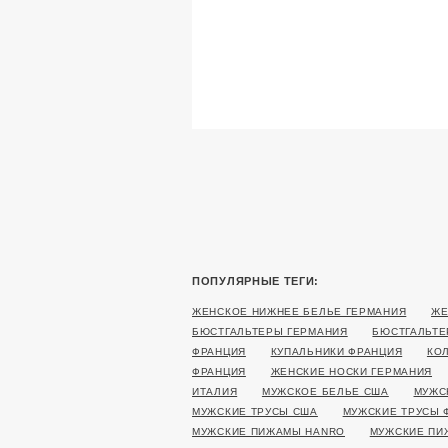
ПОПУЛЯРНЫЕ ТЕГИ:
ЖЕНСКОЕ НИЖНЕЕ БЕЛЬЕ ГЕРМАНИЯ
ЖЕ
БЮСТГАЛЬТЕРЫ ГЕРМАНИЯ
БЮСТГАЛЬТЕ
ФРАНЦИЯ
КУПАЛЬНИКИ ФРАНЦИЯ
КО
ФРАНЦИЯ
ЖЕНСКИЕ НОСКИ ГЕРМАНИЯ
ИТАЛИЯ
МУЖСКОЕ БЕЛЬЕ США
МУЖС
МУЖСКИЕ ТРУСЫ США
МУЖСКИЕ ТРУСЫ 
МУЖСКИЕ ПИЖАМЫ HANRO
МУЖСКИЕ ПИ