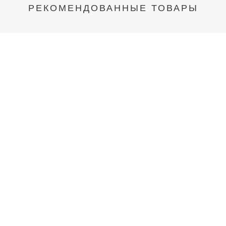
РЕКОМЕНДОВАННЫЕ ТОВАРЫ