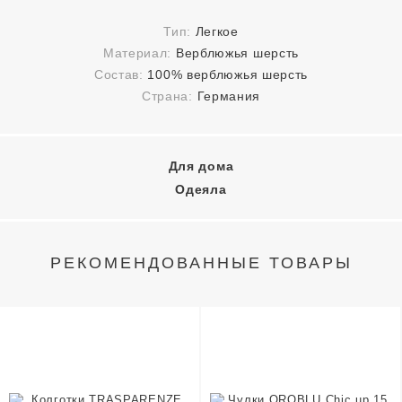
Тип:
Легкое
Материал:
Верблюжья шерсть
Состав:
100% верблюжья шерсть
Страна:
Германия
Для дома
Одеяла
РЕКОМЕНДОВАННЫЕ ТОВАРЫ