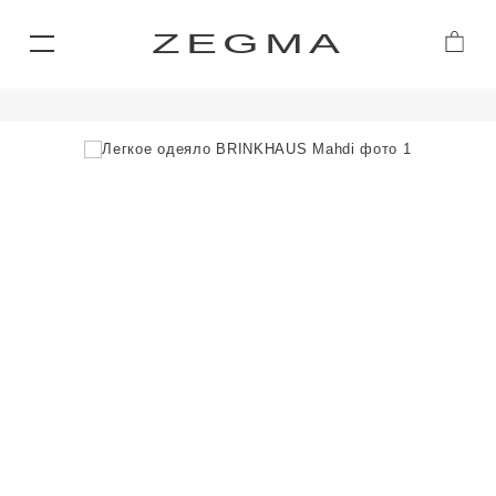
ZEGMA