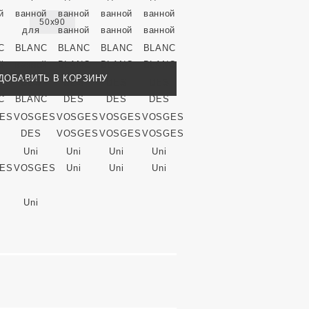
50x90
ДОБАВИТЬ В КОРЗИНУ