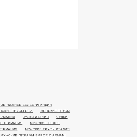
ОЕ НИЖНЕЕ БЕЛЬЕ ФРАНЦИЯ
НСКИЕ ТРУСЫ США
ЖЕНСКИЕ ТРУСЫ
ЕРМАНИЯ
ЧУЛКИ ИТАЛИЯ
ЧУЛКИ
Е ГЕРМАНИЯ
МУЖСКОЕ БЕЛЬЕ
ГЕРМАНИЯ
МУЖСКИЕ ТРУСЫ ИТАЛИЯ
МУЖСКИЕ ПИЖАМЫ EMPORIO ARMANI