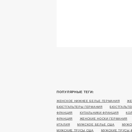
ПОПУЛЯРНЫЕ ТЕГИ:
ЖЕНСКОЕ НИЖНЕЕ БЕЛЬЕ ГЕРМАНИЯ
ЖЕ
БЮСТГАЛЬТЕРЫ ГЕРМАНИЯ
БЮСТГАЛЬТЕ
ФРАНЦИЯ
КУПАЛЬНИКИ ФРАНЦИЯ
КО
ФРАНЦИЯ
ЖЕНСКИЕ НОСКИ ГЕРМАНИЯ
ИТАЛИЯ
МУЖСКОЕ БЕЛЬЕ США
МУЖС
МУЖСКИЕ ТРУСЫ США
МУЖСКИЕ ТРУСЫ 