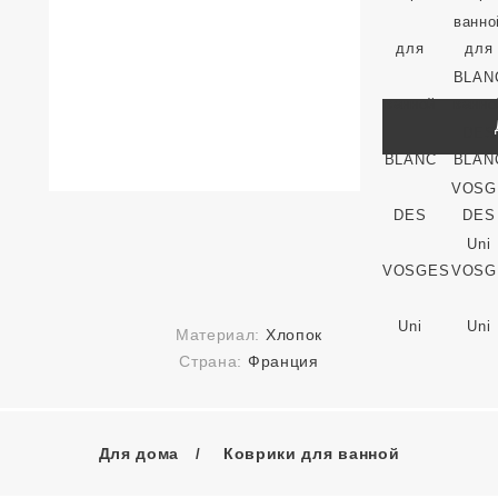
Материал:
Хлопок
Страна:
Франция
Для дома
Коврики для ванной