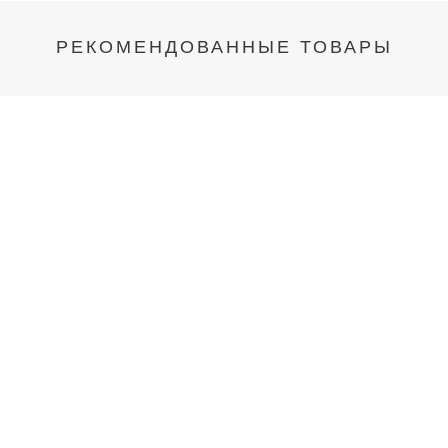
РЕКОМЕНДОВАННЫЕ ТОВАРЫ