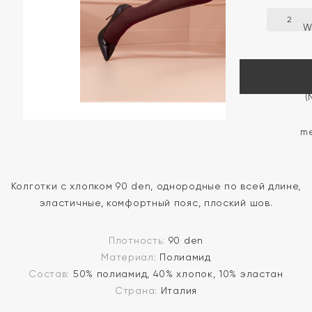
2
Колготки с хлопком 90 den, однородные по всей длине,
эластичные, комфортный пояс, плоский шов.
Плотность:
90 den
Материал:
Полиамид
Состав:
50% полиамид, 40% хлопок, 10% эластан
Страна:
Италия