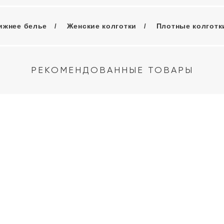
ижнее белье
Женские колготки
Плотные колготки
РЕКОМЕНДОВАННЫЕ ТОВАРЫ