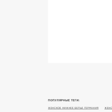
ПОПУЛЯРНЫЕ ТЕГИ:
ЖЕНСКОЕ НИЖНЕЕ БЕЛЬЕ ГЕРМАНИЯ
ЖЕНС