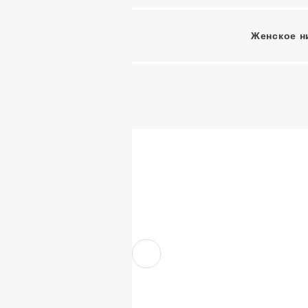
Женское н