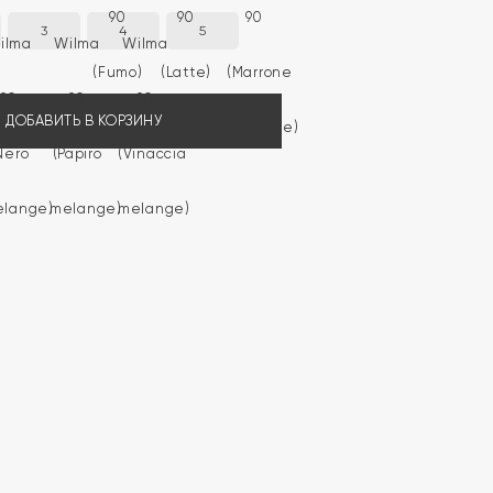
3
4
5
ДОБАВИТЬ В КОРЗИНУ