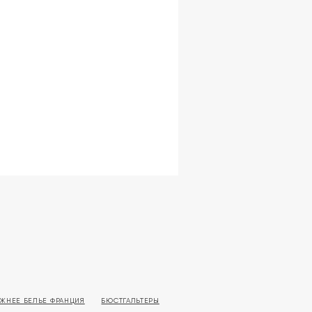
ЖНЕЕ БЕЛЬЕ ФРАНЦИЯ
БЮСТГАЛЬТЕРЫ