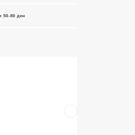
 50-80 ден