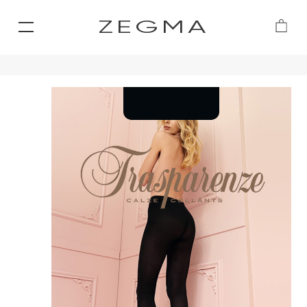
ZEGMA