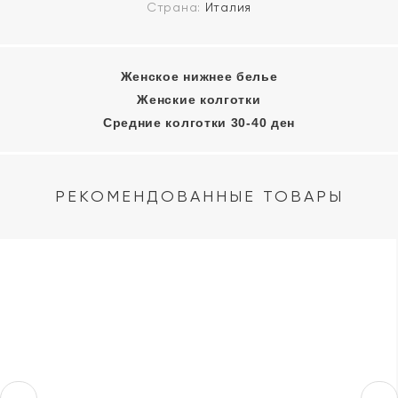
Страна:
Италия
Женское нижнее белье
Женские колготки
Средние колготки 30-40 ден
РЕКОМЕНДОВАННЫЕ ТОВАРЫ