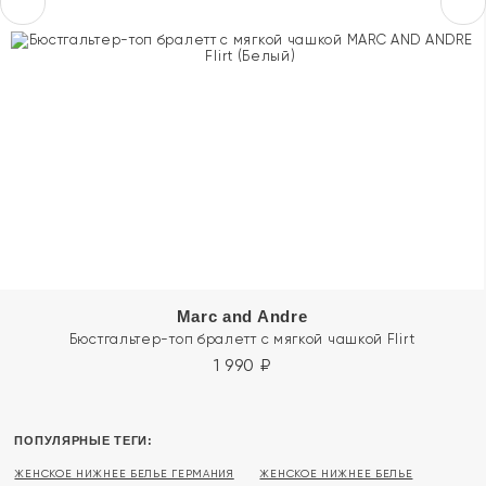
Marc and Andre
Бюстгальтер-топ бралетт с мягкой чашкой Flirt
1 990
₽
ПОПУЛЯРНЫЕ ТЕГИ:
ЖЕНСКОЕ НИЖНЕЕ БЕЛЬЕ ГЕРМАНИЯ
ЖЕНСКОЕ НИЖНЕЕ БЕЛЬЕ