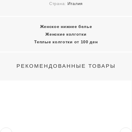
Страна:
Италия
Женское нижнее белье
Женские колготки
Теплые колготки от 100 ден
РЕКОМЕНДОВАННЫЕ ТОВАРЫ