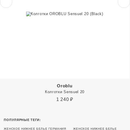
Oroblu
Колготки Sensuel 20
1 240
₽
ПОПУЛЯРНЫЕ ТЕГИ:
ЖЕНСКОЕ НИЖНЕЕ БЕЛЬЕ ГЕРМАНИЯ
ЖЕНСКОЕ НИЖНЕЕ БЕЛЬЕ