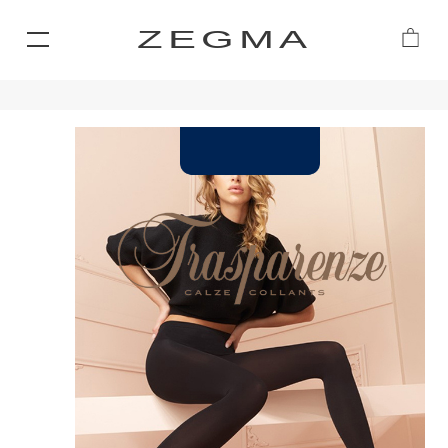
ZEGMA