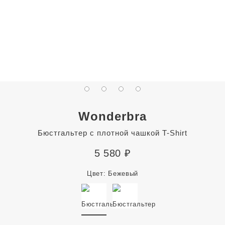
Wonderbra
Бюстгальтер с плотной чашкой T-Shirt
5 580
₽
Цвет:
Бежевый