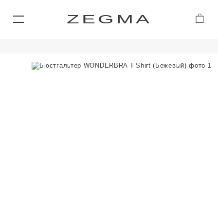
ZEGMA