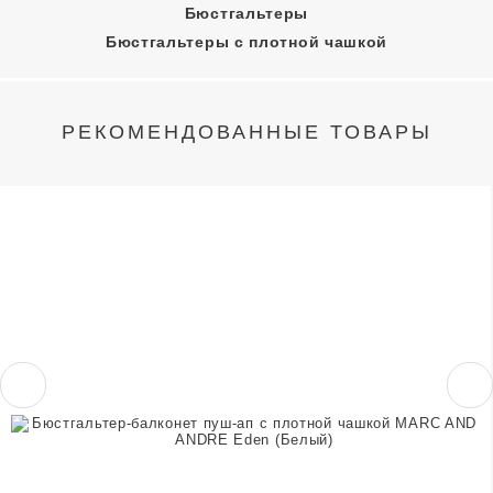
Бюстгальтеры
Бюстгальтеры с плотной чашкой
РЕКОМЕНДОВАННЫЕ ТОВАРЫ