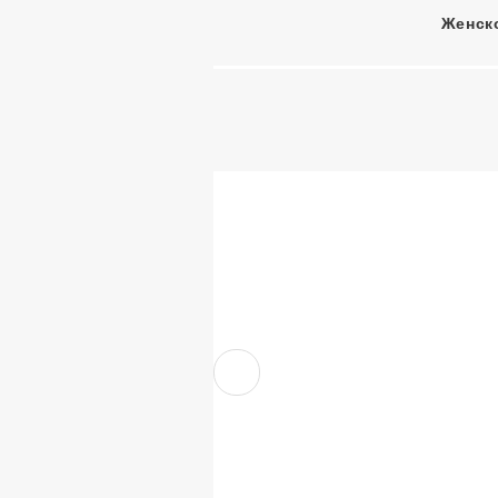
Женск