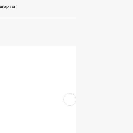
-шорты