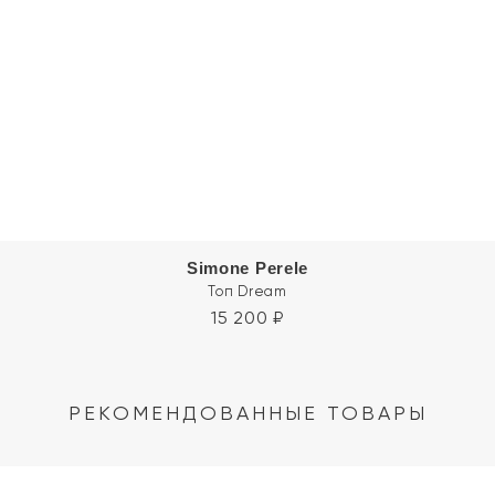
Simone Perele
Топ Dream
15 200
₽
РЕКОМЕНДОВАННЫЕ ТОВАРЫ