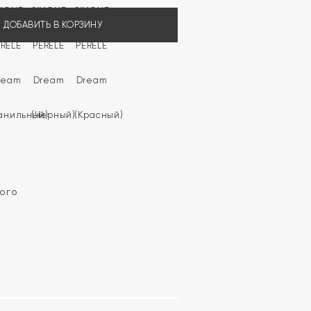
ДОБАВИТЬ В КОРЗИНУ
кого