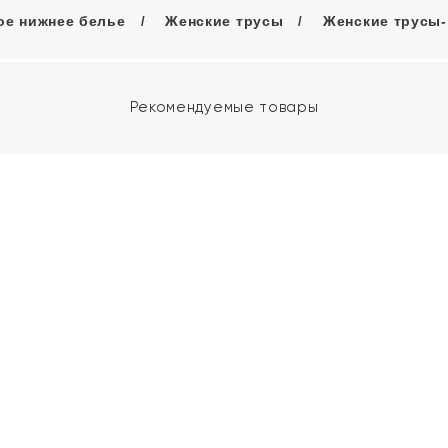
ое нижнее белье
Женские трусы
Женские трусы
Рекомендуемые товары