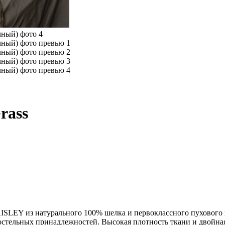
rass
ISLEY из натурального 100% шелка и первоклассного пухового 
постельных принадлежностей. Высокая плотность ткани и двойная