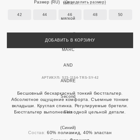
Размер
(RU)
(Определить размер)
42
44
46
48
50
ДОБАВИТЬ В КОРЗИНУ
АРТИКУЛ:
S23-1154-TRS-SY-42
Бесшовный бескаркасный тонкий бюстгальтер.
Абсолютное ощущение комфорта. Съемные тонкие
вкладыши. Круглая спинка. Регулируемые бретели.
Бюстгальтер выполнен из одной цельной детали.
Состав:
60% полиамид, 40% эластан