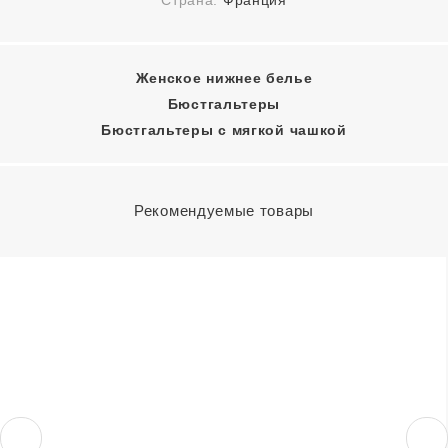
Страна:
Франция
Женское нижнее белье
Бюстгальтеры
Бюстгальтеры с мягкой чашкой
Рекомендуемые товары