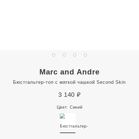
Marc and Andre
Бюстгальтер-топ с мягкой чашкой Second Skin
3 140
₽
Цвет:
Синий