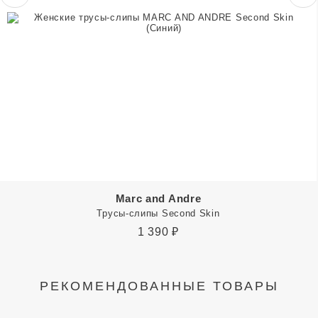
Marc and Andre
Трусы-слипы Second Skin
1 390
₽
РЕКОМЕНДОВАННЫЕ ТОВАРЫ