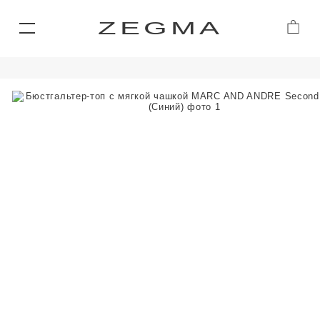
ZEGMA