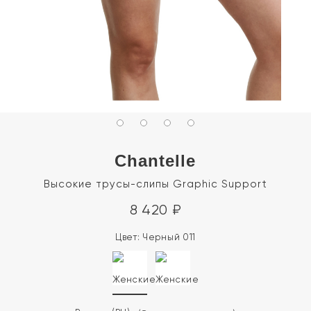
Chantelle
Высокие трусы-слипы Graphic Support
8 420
₽
Цвет:
Черный 011