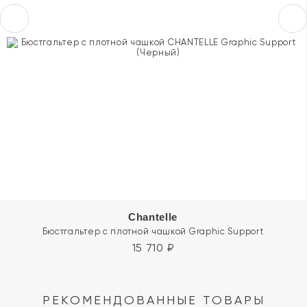
Chantelle
Бюстгальтер с плотной чашкой Graphic Support
15 710
₽
РЕКОМЕНДОВАННЫЕ ТОВАРЫ