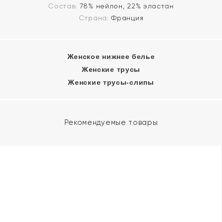
Состав:
78% нейлон, 22% эластан
Страна:
Франция
Женское нижнее белье
Женские трусы
Женские трусы-слипы
Рекомендуемые товары