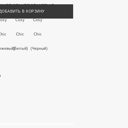
ДОБАВИТЬ В КОРЗИНУ
я