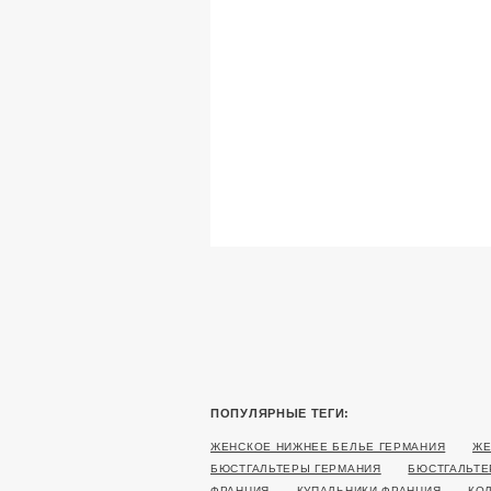
ПОПУЛЯРНЫЕ ТЕГИ:
ЖЕНСКОЕ НИЖНЕЕ БЕЛЬЕ ГЕРМАНИЯ
ЖЕ
БЮСТГАЛЬТЕРЫ ГЕРМАНИЯ
БЮСТГАЛЬТЕ
ФРАНЦИЯ
КУПАЛЬНИКИ ФРАНЦИЯ
КО