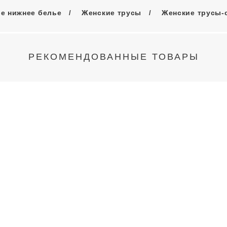
е нижнее белье
Женские трусы
Женские трусы-
РЕКОМЕНДОВАННЫЕ ТОВАРЫ