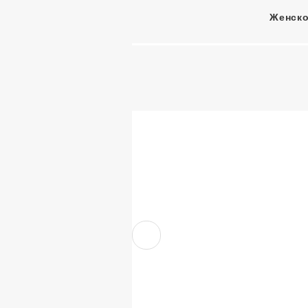
Женско