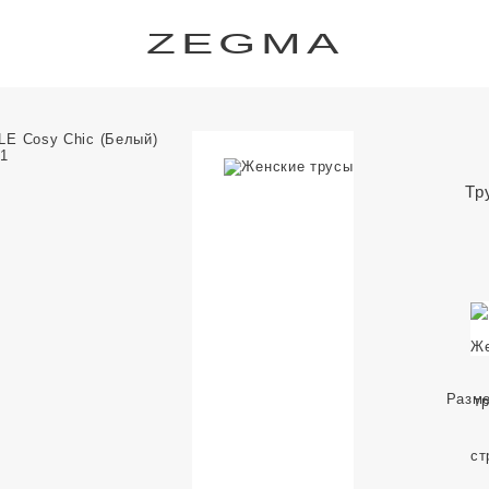
ZEGMA
Тр
Разм