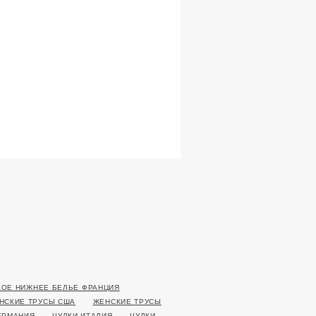
ОЕ НИЖНЕЕ БЕЛЬЕ ФРАНЦИЯ
НСКИЕ ТРУСЫ США
ЖЕНСКИЕ ТРУСЫ
ЕРМАНИЯ
ЧУЛКИ ИТАЛИЯ
ЧУЛКИ