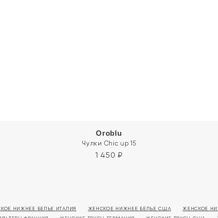
Oroblu
Чулки Chic up 15
1 450
₽
КОЕ НИЖНЕЕ БЕЛЬЕ ИТАЛИЯ
ЖЕНСКОЕ НИЖНЕЕ БЕЛЬЕ США
ЖЕНСКОЕ НИ