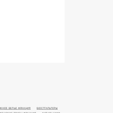
ЖНЕЕ БЕЛЬЕ ФРАНЦИЯ
БЮСТГАЛЬТЕРЫ