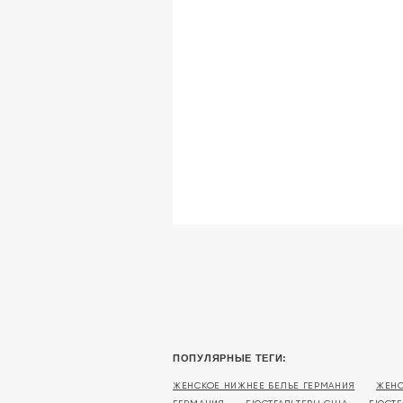
ПОПУЛЯРНЫЕ ТЕГИ:
ЖЕНСКОЕ НИЖНЕЕ БЕЛЬЕ ГЕРМАНИЯ
ЖЕНС