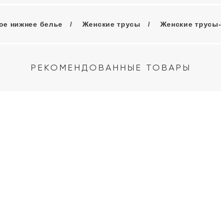
ое нижнее белье
Женские трусы
Женские трусы
РЕКОМЕНДОВАННЫЕ ТОВАРЫ