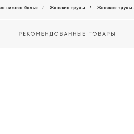
ое нижнее белье
Женские трусы
Женские трусы
РЕКОМЕНДОВАННЫЕ ТОВАРЫ