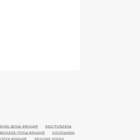
ЖНЕЕ БЕЛЬЕ ФРАНЦИЯ
БЮСТГАЛЬТЕРЫ
ЖЕНСКИЕ ТРУСЫ ФРАНЦИЯ
КУПАЛЬНИКИ
ЧУЛКИ ФРАНЦИЯ
ЖЕНСКИЕ НОСКИ