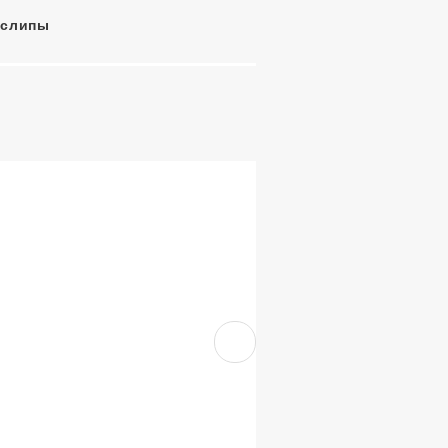
-слипы