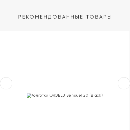
РЕКОМЕНДОВАННЫЕ ТОВАРЫ