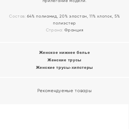
прилегание модели.
Состав:
64% полиамид, 20% эластан, 11% хлопок, 5%
полиэстер
Страна:
Франция
Женское нижнее белье
Женские трусы
Женские трусы-хипстеры
Рекомендуемые товары