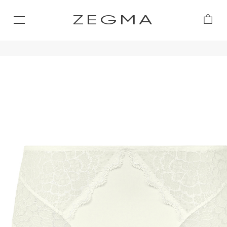
ZEGMA