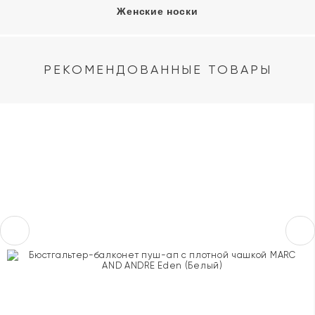
Женские носки
РЕКОМЕНДОВАННЫЕ ТОВАРЫ