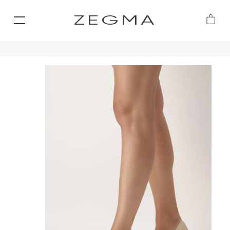
ZEGMA