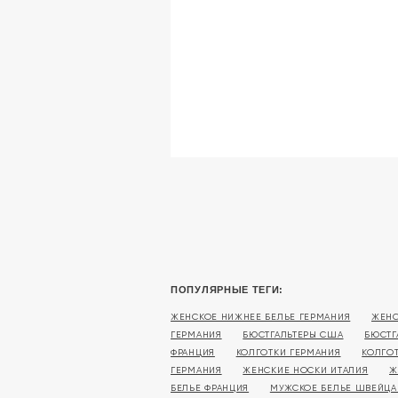
ПОПУЛЯРНЫЕ ТЕГИ:
ЖЕНСКОЕ НИЖНЕЕ БЕЛЬЕ ГЕРМАНИЯ
ЖЕНС
ГЕРМАНИЯ
БЮСТГАЛЬТЕРЫ США
БЮСТГ
ФРАНЦИЯ
КОЛГОТКИ ГЕРМАНИЯ
КОЛГО
ГЕРМАНИЯ
ЖЕНСКИЕ НОСКИ ИТАЛИЯ
Ж
БЕЛЬЕ ФРАНЦИЯ
МУЖСКОЕ БЕЛЬЕ ШВЕЙЦА