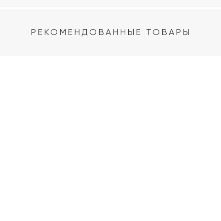
РЕКОМЕНДОВАННЫЕ ТОВАРЫ