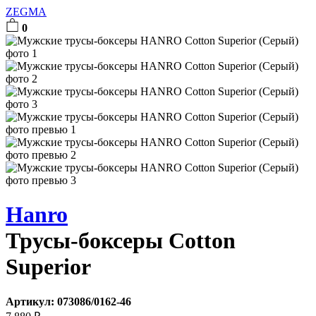
ZEGMA
0
Hanro
Трусы-боксеры Cotton
Superior
Артикул:
073086/0162-46