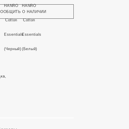
СООБЩИТЬ О НАЛИЧИИ
ка,