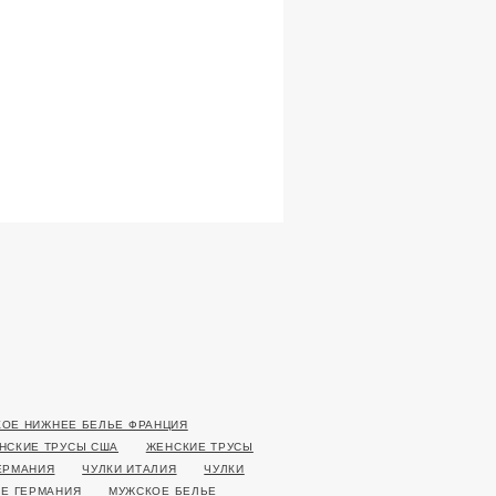
ОЕ НИЖНЕЕ БЕЛЬЕ ФРАНЦИЯ
НСКИЕ ТРУСЫ США
ЖЕНСКИЕ ТРУСЫ
ЕРМАНИЯ
ЧУЛКИ ИТАЛИЯ
ЧУЛКИ
Е ГЕРМАНИЯ
МУЖСКОЕ БЕЛЬЕ