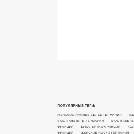
ПОПУЛЯРНЫЕ ТЕГИ:
ЖЕНСКОЕ НИЖНЕЕ БЕЛЬЕ ГЕРМАНИЯ
ЖЕ
БЮСТГАЛЬТЕРЫ ГЕРМАНИЯ
БЮСТГАЛЬТЕ
ФРАНЦИЯ
КУПАЛЬНИКИ ФРАНЦИЯ
КО
ФРАНЦИЯ
ЖЕНСКИЕ НОСКИ ГЕРМАНИЯ