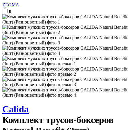
ZEGMA
0
Calida
Комплект трусов-боксеров