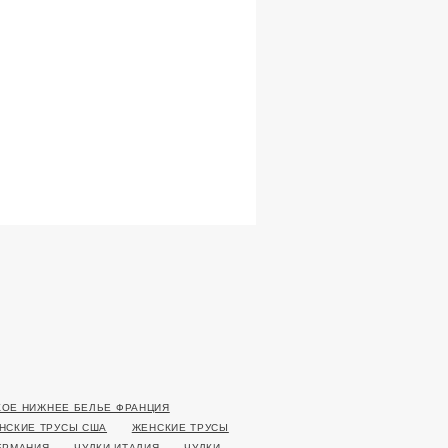
ОЕ НИЖНЕЕ БЕЛЬЕ ФРАНЦИЯ
НСКИЕ ТРУСЫ США
ЖЕНСКИЕ ТРУСЫ
ЕРМАНИЯ
ЧУЛКИ ИТАЛИЯ
ЧУЛКИ