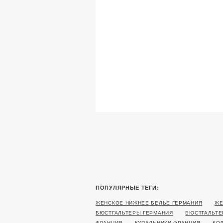
ПОПУЛЯРНЫЕ ТЕГИ:
ЖЕНСКОЕ НИЖНЕЕ БЕЛЬЕ ГЕРМАНИЯ
ЖЕ
БЮСТГАЛЬТЕРЫ ГЕРМАНИЯ
БЮСТГАЛЬТЕ
ФРАНЦИЯ
КУПАЛЬНИКИ ФРАНЦИЯ
КО