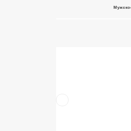
Мужско