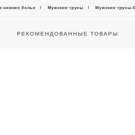
е нижнее белье
Мужские трусы
Мужские трусы-
РЕКОМЕНДОВАННЫЕ ТОВАРЫ